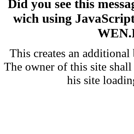
Did you see this messag
wich using JavaScript
WEN.R
This creates an additiona
The owner of this site shall
his site loadin