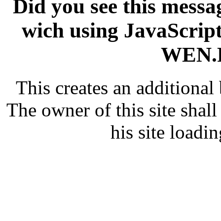
Did you see this messag
wich using JavaScript
WEN.R
This creates an additiona
The owner of this site shall
his site loadin